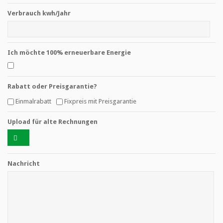
Verbrauch kwh/Jahr
Ich möchte 100% erneuerbare Energie
Rabatt oder Preisgarantie?
Einmalrabatt
Fixpreis mit Preisgarantie
Upload für alte Rechnungen
Nachricht