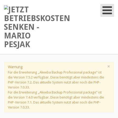
×
Warnung
Für die Erweiterung „Akeeba Backup Professional package“ ist
die Version 7.5.2 verfügbar. Diese benötigt aber mindestens die
PHP-Version 7.2. Das aktuelle System nutzt aber noch die PHP-
Version 7.0.33.
Für die Erweiterung „Akeeba Backup Professional package“ ist
die Version 7.4.0 verfügbar. Diese benötigt aber mindestens die
PHP-Version 7.1. Das aktuelle System nutzt aber noch die PHP-
Version 7.0.33.