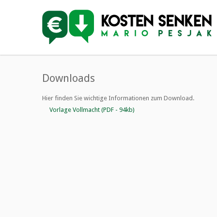
Downloads
Hier finden Sie wichtige Informationen zum Download.
Vorlage Vollmacht (PDF - 94kb)