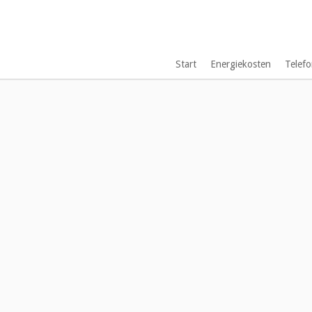
Start
Energiekosten
Telefo